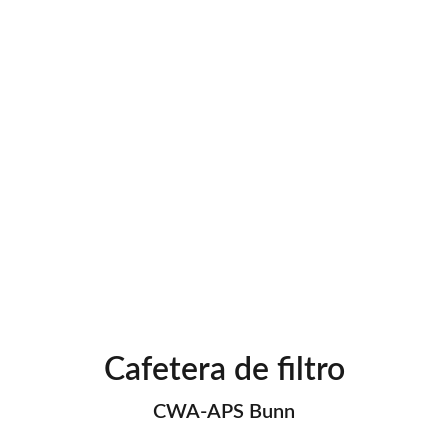
Cafetera de filtro
CWA-APS Bunn