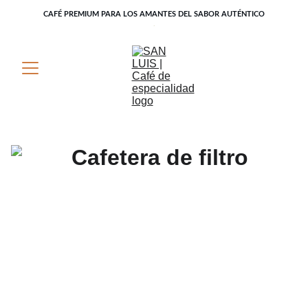
CAFÉ PREMIUM PARA LOS AMANTES DEL SABOR AUTÉNTICO
.