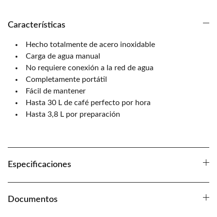
Características
Hecho totalmente de acero inoxidable
Carga de agua manual
No requiere conexión a la red de agua
Completamente portátil
Fácil de mantener
Hasta 30 L de café perfecto por hora
Hasta 3,8 L por preparación
Especificaciones
Documentos