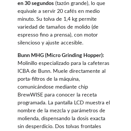
en 30 segundos
 (tazón grande), lo que 
equivale a servir 20 cafés en medio 
minuto. Su tolva de 1,4 kg permite 
variedad de tamaños de molido (de 
espresso fino a prensa), con motor 
silencioso y ajuste accesible.
Bunn MHG (Micro Grinding Hopper):
Molinillo especializado para la cafeteras 
ICBA de Bunn. Muele directamente al 
porta-filtros de la máquina, 
comunicándose mediante chip 
BrewWISE para conocer la receta 
programada. La pantalla LCD muestra el 
nombre de la mezcla y parámetros de 
molienda, dispensando la dosis exacta 
sin desperdicio. Dos tolvas frontales 