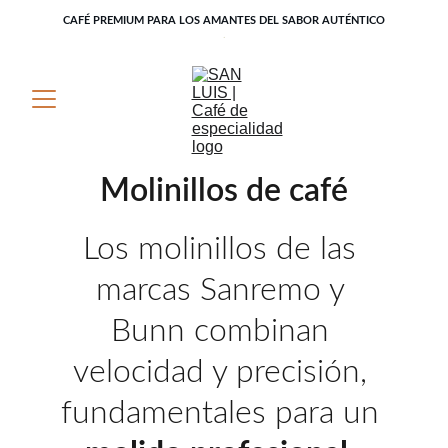
CAFÉ PREMIUM PARA LOS AMANTES DEL SABOR AUTÉNTICO
.
Molinillos de café
Los molinillos de las 
marcas Sanremo y 
Bunn combinan 
velocidad y precisión, 
fundamentales para un 